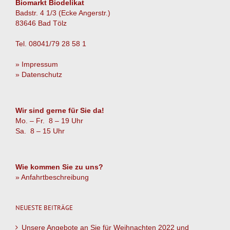
Biomarkt Biodelikat
Badstr. 4 1/3 (Ecke Angerstr.)
83646 Bad Tölz
Tel. 08041/79 28 58 1
» Impressum
» Datenschutz
Wir sind gerne für Sie da!
Mo. – Fr. 8 – 19 Uhr
Sa. 8 – 15 Uhr
Wie kommen Sie zu uns?
» Anfahrtbeschreibung
NEUESTE BEITRÄGE
Unsere Angebote an Sie für Weihnachten 2022 und