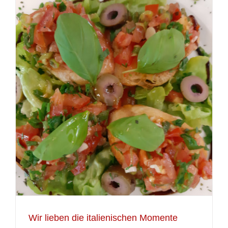
Wir lieben die italienischen Momente