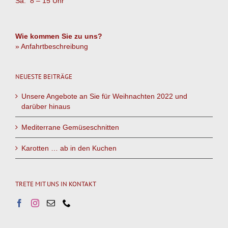
Sa. 8 – 15 Uhr
Wie kommen Sie zu uns?
» Anfahrtbeschreibung
NEUESTE BEITRÄGE
Unsere Angebote an Sie für Weihnachten 2022 und
darüber hinaus
Mediterrane Gemüseschnitten
Karotten … ab in den Kuchen
TRETE MIT UNS IN KONTAKT