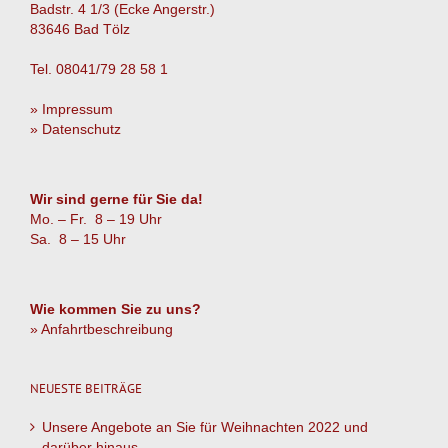
Badstr. 4 1/3 (Ecke Angerstr.)
83646 Bad Tölz
Tel. 08041/79 28 58 1
» Impressum
» Datenschutz
Wir sind gerne für Sie da!
Mo. – Fr. 8 – 19 Uhr
Sa. 8 – 15 Uhr
Wie kommen Sie zu uns?
» Anfahrtbeschreibung
NEUESTE BEITRÄGE
Unsere Angebote an Sie für Weihnachten 2022 und
darüber hinaus