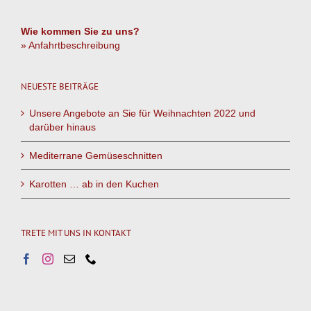
Wie kommen Sie zu uns?
» Anfahrtbeschreibung
NEUESTE BEITRÄGE
Unsere Angebote an Sie für Weihnachten 2022 und
darüber hinaus
Mediterrane Gemüseschnitten
Karotten … ab in den Kuchen
TRETE MIT UNS IN KONTAKT