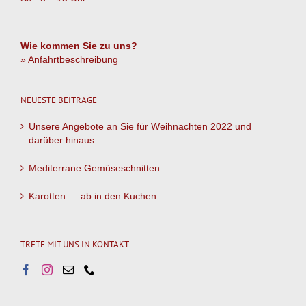
Wie kommen Sie zu uns?
» Anfahrtbeschreibung
NEUESTE BEITRÄGE
Unsere Angebote an Sie für Weihnachten 2022 und
darüber hinaus
Mediterrane Gemüseschnitten
Karotten … ab in den Kuchen
TRETE MIT UNS IN KONTAKT