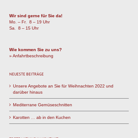
Wir sind gerne für Sie da!
Mo. – Fr. 8 – 19 Uhr
Sa. 8 – 15 Uhr
Wie kommen Sie zu uns?
» Anfahrtbeschreibung
NEUESTE BEITRÄGE
Unsere Angebote an Sie für Weihnachten 2022 und
darüber hinaus
Mediterrane Gemüseschnitten
Karotten … ab in den Kuchen