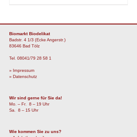
Torte
Biomarkt Biodelikat
Badstr. 4 1/3 (Ecke Angerstr.)
83646 Bad Tölz
Tel. 08041/79 28 58 1
» Impressum
» Datenschutz
Wir sind gerne für Sie da!
Mo. – Fr. 8 – 19 Uhr
Sa. 8 – 15 Uhr
Wie kommen Sie zu uns?