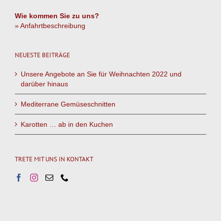
Wie kommen Sie zu uns?
» Anfahrtbeschreibung
NEUESTE BEITRÄGE
Unsere Angebote an Sie für Weihnachten 2022 und
darüber hinaus
Mediterrane Gemüseschnitten
Karotten … ab in den Kuchen
TRETE MIT UNS IN KONTAKT