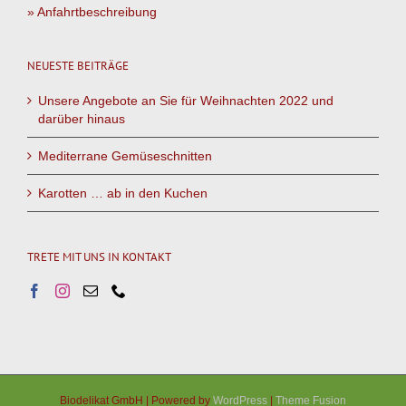
» Anfahrtbeschreibung
NEUESTE BEITRÄGE
Unsere Angebote an Sie für Weihnachten 2022 und
darüber hinaus
Mediterrane Gemüseschnitten
Karotten … ab in den Kuchen
TRETE MIT UNS IN KONTAKT
Biodelikat GmbH | Powered by
WordPress
|
Theme Fusion