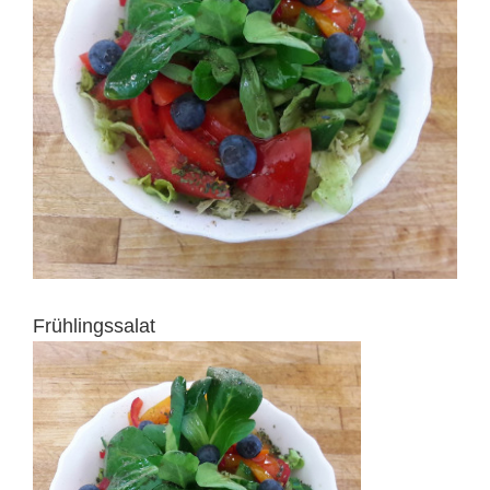
Frühlingssalat