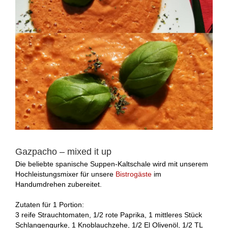
Gazpacho – mixed it up
Die beliebte spanische Suppen-Kaltschale wird mit unserem
Hochleistungsmixer für unsere
Bistrogäste
im
Handumdrehen zubereitet.
Zutaten für 1 Portion:
3 reife Strauchtomaten, 1/2 rote Paprika, 1 mittleres Stück
Schlangengurke, 1 Knoblauchzehe, 1/2 El Olivenöl, 1/2 TL