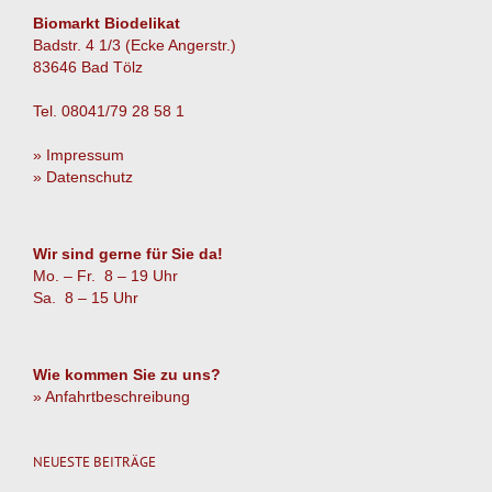
Biomarkt Biodelikat
Badstr. 4 1/3 (Ecke Angerstr.)
83646 Bad Tölz
Tel. 08041/79 28 58 1
» Impressum
» Datenschutz
Wir sind gerne für Sie da!
Mo. – Fr. 8 – 19 Uhr
Sa. 8 – 15 Uhr
Wie kommen Sie zu uns?
» Anfahrtbeschreibung
NEUESTE BEITRÄGE