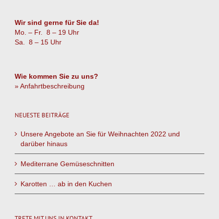
Wir sind gerne für Sie da!
Mo. – Fr. 8 – 19 Uhr
Sa. 8 – 15 Uhr
Wie kommen Sie zu uns?
» Anfahrtbeschreibung
NEUESTE BEITRÄGE
Unsere Angebote an Sie für Weihnachten 2022 und
darüber hinaus
Mediterrane Gemüseschnitten
Karotten … ab in den Kuchen
TRETE MIT UNS IN KONTAKT