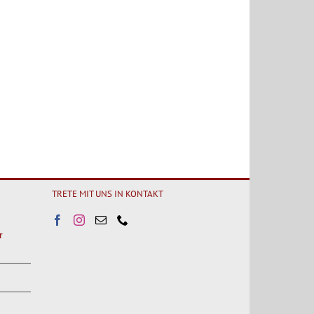
TRETE MIT UNS IN KONTAKT
r