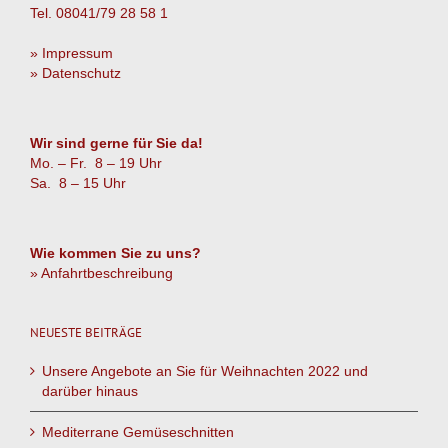
Tel. 08041/79 28 58 1
» Impressum
» Datenschutz
Wir sind gerne für Sie da!
Mo. – Fr. 8 – 19 Uhr
Sa. 8 – 15 Uhr
Wie kommen Sie zu uns?
» Anfahrtbeschreibung
NEUESTE BEITRÄGE
Unsere Angebote an Sie für Weihnachten 2022 und
darüber hinaus
Mediterrane Gemüseschnitten