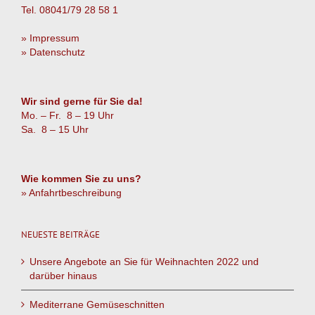
Tel. 08041/79 28 58 1
» Impressum
» Datenschutz
Wir sind gerne für Sie da!
Mo. – Fr. 8 – 19 Uhr
Sa. 8 – 15 Uhr
Wie kommen Sie zu uns?
» Anfahrtbeschreibung
NEUESTE BEITRÄGE
Unsere Angebote an Sie für Weihnachten 2022 und
darüber hinaus
Mediterrane Gemüseschnitten