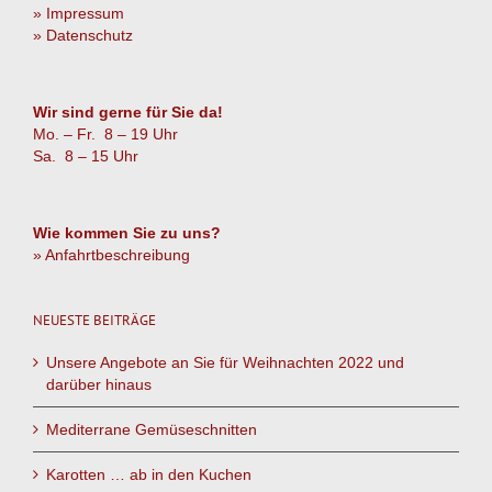
» Impressum
» Datenschutz
Wir sind gerne für Sie da!
Mo. – Fr. 8 – 19 Uhr
Sa. 8 – 15 Uhr
Wie kommen Sie zu uns?
» Anfahrtbeschreibung
NEUESTE BEITRÄGE
Unsere Angebote an Sie für Weihnachten 2022 und
darüber hinaus
Mediterrane Gemüseschnitten
Karotten … ab in den Kuchen