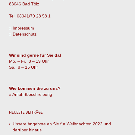
83646 Bad Tölz
Tel. 08041/79 28 58 1
» Impressum
» Datenschutz
Wir sind gerne für Sie da!
Mo. – Fr. 8 – 19 Uhr
Sa. 8 – 15 Uhr
Wie kommen Sie zu uns?
» Anfahrtbeschreibung
NEUESTE BEITRÄGE
Unsere Angebote an Sie für Weihnachten 2022 und
darüber hinaus