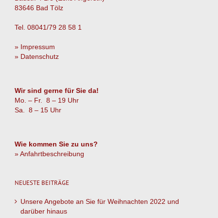
83646 Bad Tölz
Tel. 08041/79 28 58 1
» Impressum
» Datenschutz
Wir sind gerne für Sie da!
Mo. – Fr. 8 – 19 Uhr
Sa. 8 – 15 Uhr
Wie kommen Sie zu uns?
» Anfahrtbeschreibung
NEUESTE BEITRÄGE
Unsere Angebote an Sie für Weihnachten 2022 und
darüber hinaus