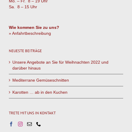
Mo. – Fr. 8 – 19 Uhr
Sa. 8 – 15 Uhr
Wie kommen Sie zu uns?
» Anfahrtbeschreibung
NEUESTE BEITRÄGE
Unsere Angebote an Sie für Weihnachten 2022 und
darüber hinaus
Mediterrane Gemüseschnitten
Karotten … ab in den Kuchen
TRETE MIT UNS IN KONTAKT