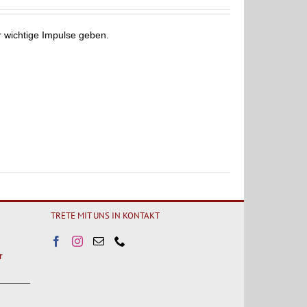
r wichtige Impulse geben.
TRETE MIT UNS IN KONTAKT
r