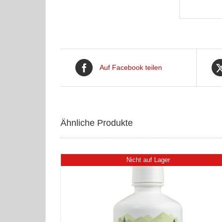
Auf Facebook teilen
Ähnliche Produkte
Nicht auf Lager