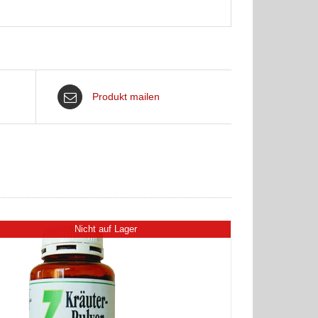
Produkt mailen
Nicht auf Lager