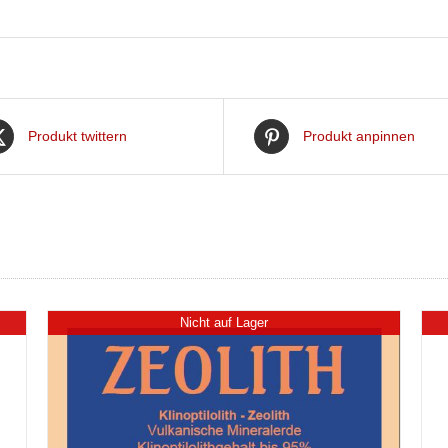
Produkt twittern
Produkt anpinnen
Nicht auf Lager
DETAILS