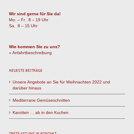
Wir sind gerne für Sie da!
Mo. – Fr. 8 – 19 Uhr
Sa. 8 – 15 Uhr
Wie kommen Sie zu uns?
» Anfahrtbeschreibung
NEUESTE BEITRÄGE
Unsere Angebote an Sie für Weihnachten 2022 und
darüber hinaus
Mediterrane Gemüseschnitten
Karotten … ab in den Kuchen
TRETE MIT UNS IN KONTAKT