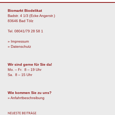
Biomarkt Biodelikat
Badstr. 4 1/3 (Ecke Angerstr.)
83646 Bad Tölz
Tel. 08041/79 28 58 1
» Impressum
» Datenschutz
Wir sind gerne für Sie da!
Mo. – Fr. 8 – 19 Uhr
Sa. 8 – 15 Uhr
Wie kommen Sie zu uns?
» Anfahrtbeschreibung
NEUESTE BEITRÄGE