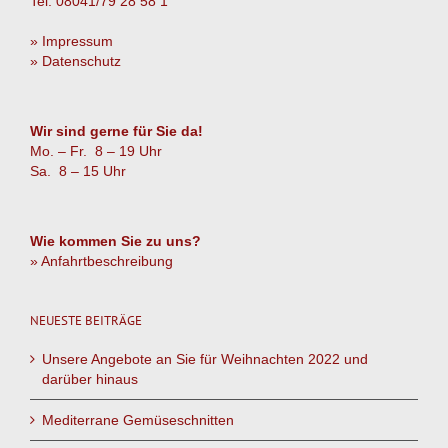
Tel. 08041/79 28 58 1
» Impressum
» Datenschutz
Wir sind gerne für Sie da!
Mo. – Fr. 8 – 19 Uhr
Sa. 8 – 15 Uhr
Wie kommen Sie zu uns?
» Anfahrtbeschreibung
NEUESTE BEITRÄGE
Unsere Angebote an Sie für Weihnachten 2022 und
darüber hinaus
Mediterrane Gemüseschnitten