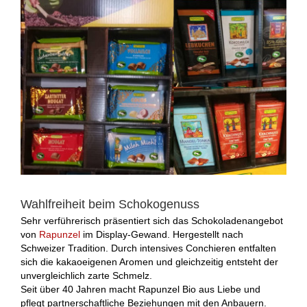
Wahlfreiheit beim Schokogenuss
Sehr verführerisch präsentiert sich das Schokoladenangebot
von
Rapunzel
im Display-Gewand. Hergestellt nach
Schweizer Tradition. Durch intensives Conchieren entfalten
sich die kakaoeigenen Aromen und gleichzeitig entsteht der
unvergleichlich zarte Schmelz.
Seit über 40 Jahren macht Rapunzel Bio aus Liebe und
pflegt partnerschaftliche Beziehungen mit den Anbauern.