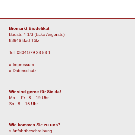
Biomarkt Biodelikat
Badstr. 4 1/3 (Ecke Angerstr.)
83646 Bad Tölz
Tel. 08041/79 28 58 1
» Impressum
» Datenschutz
Wir sind gerne für Sie da!
Mo. – Fr. 8 – 19 Uhr
Sa. 8 – 15 Uhr
Wie kommen Sie zu uns?
» Anfahrtbeschreibung