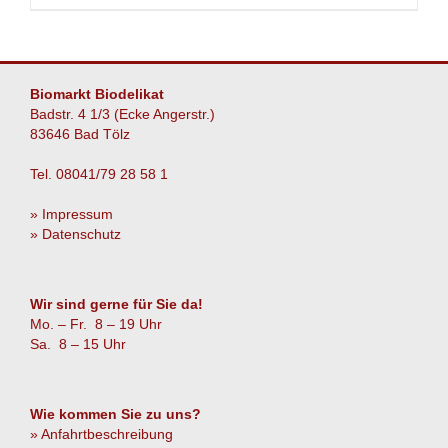
Biomarkt Biodelikat
Badstr. 4 1/3 (Ecke Angerstr.)
83646 Bad Tölz
Tel. 08041/79 28 58 1
» Impressum
» Datenschutz
Wir sind gerne für Sie da!
Mo. – Fr. 8 – 19 Uhr
Sa. 8 – 15 Uhr
Wie kommen Sie zu uns?
» Anfahrtbeschreibung