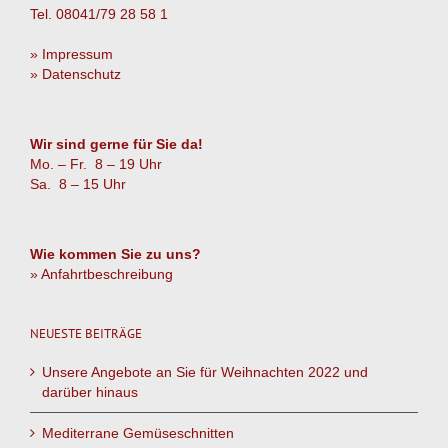
Tel. 08041/79 28 58 1
» Impressum
» Datenschutz
Wir sind gerne für Sie da!
Mo. – Fr. 8 – 19 Uhr
Sa. 8 – 15 Uhr
Wie kommen Sie zu uns?
» Anfahrtbeschreibung
NEUESTE BEITRÄGE
Unsere Angebote an Sie für Weihnachten 2022 und
darüber hinaus
Mediterrane Gemüseschnitten