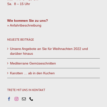
Sa. 8 – 15 Uhr
Wie kommen Sie zu uns?
» Anfahrtbeschreibung
NEUESTE BEITRÄGE
Unsere Angebote an Sie für Weihnachten 2022 und
darüber hinaus
Mediterrane Gemüseschnitten
Karotten … ab in den Kuchen
TRETE MIT UNS IN KONTAKT