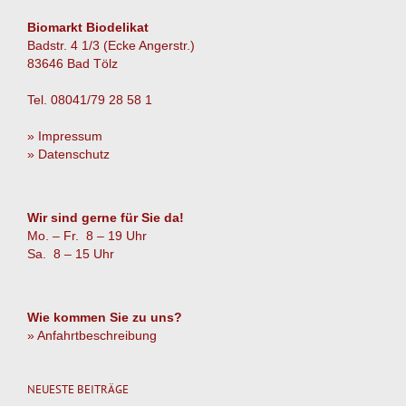
Biomarkt Biodelikat
Badstr. 4 1/3 (Ecke Angerstr.)
83646 Bad Tölz
Tel. 08041/79 28 58 1
» Impressum
» Datenschutz
Wir sind gerne für Sie da!
Mo. – Fr. 8 – 19 Uhr
Sa. 8 – 15 Uhr
Wie kommen Sie zu uns?
» Anfahrtbeschreibung
NEUESTE BEITRÄGE