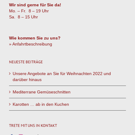
Wir sind gerne für Sie da!
Mo. – Fr. 8 – 19 Uhr
Sa. 8 – 15 Uhr
Wie kommen Sie zu uns?
» Anfahrtbeschreibung
NEUESTE BEITRÄGE
Unsere Angebote an Sie für Weihnachten 2022 und
darüber hinaus
Mediterrane Gemüseschnitten
Karotten … ab in den Kuchen
TRETE MIT UNS IN KONTAKT