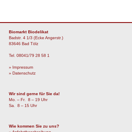
Biomarkt Biodelikat
Badstr. 4 1/3 (Ecke Angerstr.)
83646 Bad Tölz
Tel. 08041/79 28 58 1
» Impressum
» Datenschutz
Wir sind gerne für Sie da!
Mo. – Fr. 8 – 19 Uhr
Sa. 8 – 15 Uhr
Wie kommen Sie zu uns?