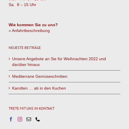
Sa. 8 – 15 Uhr
Wie kommen Sie zu uns?
» Anfahrtbeschreibung
NEUESTE BEITRÄGE
Unsere Angebote an Sie für Weihnachten 2022 und
darüber hinaus
Mediterrane Gemüseschnitten
Karotten … ab in den Kuchen
TRETE MIT UNS IN KONTAKT