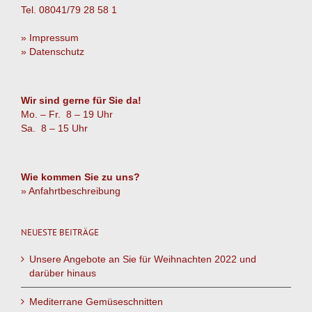
Tel. 08041/79 28 58 1
» Impressum
» Datenschutz
Wir sind gerne für Sie da!
Mo. – Fr. 8 – 19 Uhr
Sa. 8 – 15 Uhr
Wie kommen Sie zu uns?
» Anfahrtbeschreibung
NEUESTE BEITRÄGE
Unsere Angebote an Sie für Weihnachten 2022 und
darüber hinaus
Mediterrane Gemüseschnitten