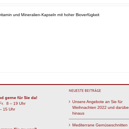
vitamin und Mineralien-Kapseln mit hoher Bioverfügkeit
NEUESTE BEITRÄGE
nd gerne für Sie da!
Unsere Angebote an Sie für
Fr. 8 – 19 Uhr
Weihnachten 2022 und darübe
– 15 Uhr
hinaus
Mediterrane Gemüseschnitten