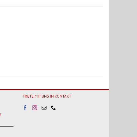
TRETE MIT UNS IN KONTAKT
r