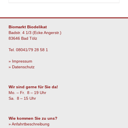
Biomarkt Biodelikat
Badstr. 4 1/3 (Ecke Angerstr.)
83646 Bad Tölz
Tel. 08041/79 28 58 1
» Impressum
» Datenschutz
Wir sind gerne für Sie da!
Mo. – Fr. 8 – 19 Uhr
Sa. 8 – 15 Uhr
Wie kommen Sie zu uns?
» Anfahrtbeschreibung